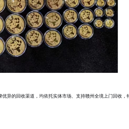
碑优异的回收渠道，均依托实体市场、支持赣州全境上门回收，