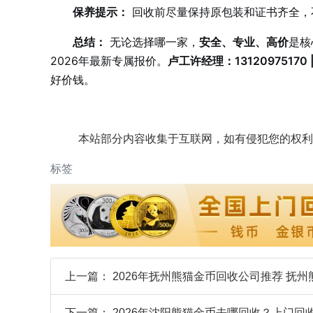
保养提示：
回收前尽量保持原包装和证书齐全，
总结：
无论选择哪一家，
安全、专业、高价
是核
2026年最新专属报价。
卢工许经理：13120975170 
好价钱。
本站部分内容收集于互联网，如有侵犯您的权利
标签
上一篇：
2026年抚州熊猫金币回收公司推荐 抚
下一篇：
2026年沈阳熊猫金币去哪回收？上门回