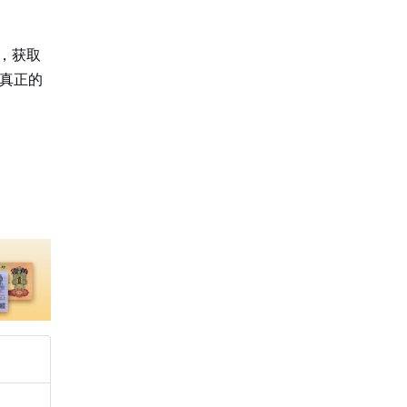
，获取
真正的