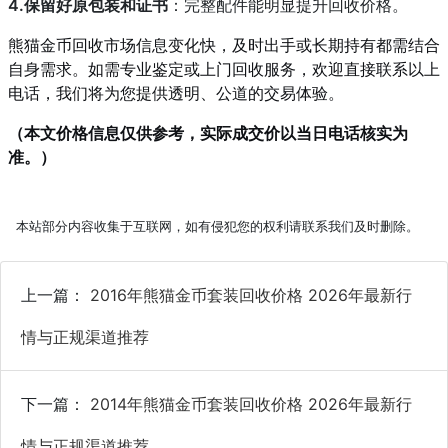
4.保留好原包装和证书
：完整配件能明显提升回收价格。
熊猫金币回收市场信息变化快，及时出手或长期持有都需结合
自身需求。如需专业鉴定或上门回收服务，欢迎直接联系以上
电话，我们将为您提供透明、公道的交易体验。
（本文价格信息仅供参考，实际成交价以当日电话核实为
准。）
本站部分内容收集于互联网，如有侵犯您的权利请联系我们及时删除。
上一篇：
2016年熊猫金币套装回收价格 2026年最新行
情与正规渠道推荐
下一篇：
2014年熊猫金币套装回收价格 2026年最新行
情与正规渠道推荐