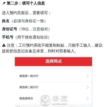
📌 第二步：填写个人信息
进入预约页面后，需要填写：
姓名
（必须与身份证一致）
身份证号
（18位，注意核对）
手机号
（用于接收通知短信）
⚠️ 注意：工行预约系统不能复制粘贴，只能手工输入，建议
提前把信息记在备忘录里，到时对照着输入。