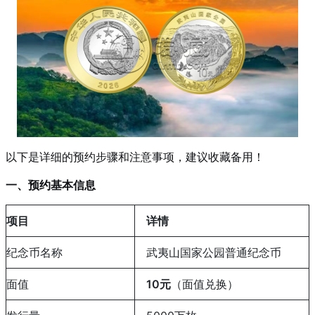
以下是详细的预约步骤和注意事项，建议收藏备用！
一、预约基本信息
项目
详情
纪念币名称
武夷山国家公园普通纪念币
面值
10元
（面值兑换）