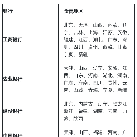
银行
负责地区
北京、天津、山西、内蒙、辽
宁、吉林、上海、江苏、安徽、
工商银行
福建、江西、湖北、广东、深
圳、四川、贵州、西藏、甘肃、
宁夏、新疆
天津、山西、辽宁、安徽、江
西、山东、河南、湖北、湖南、
农业银行
广东、海南、四川、贵州、云
南、西藏、青海、宁夏、新疆
北京、内蒙古、辽宁、黑龙江、
建设银行
浙江、福建、湖南、云南、西
藏、陕西
天津、山西、福建、河南、广
中国银行