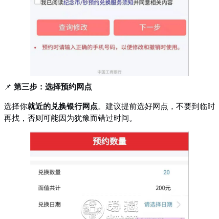
📌
第三步：选择预约网点
选择你
就近的兑换银行网点
。建议提前选好网点，不要到临时
再找，否则可能因为犹豫而错过时间。