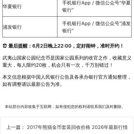
手机银行App / 微信公众号“华夏
华夏银行
银行”
手机银行App / 微信公众号“浦发
浦发银行
银行”
⏰ 最后提醒：6月2日晚上22:00，定好闹钟，准时开约！
武夷山国家公园纪念币是国家公园系列的收官之作，收藏意义
重大，每人限约20枚，机会只有一次，千万别错过！
本文信息根据中国人民银行公告及各承办银行官方通知整理，
如有调整请以最新公告为准。
本站部分内容收集于互联网，如有侵犯您的权利请联系我们及时删除。
上一篇：
2017年熊猫金币套装回收价格 2026年最新行情