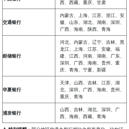
西、西藏、重庆、甘肃
内蒙古、上海、江苏、浙江、安
交通银行
徽、山东、湖北、湖南、深圳、
广西、海南、陕西、青海
河北、内蒙古、辽宁、吉林、黑
龙江、上海、江苏、安徽、福
邮储银行
建、江西、河南、湖南、广东、
深圳、广西、海南、贵州、重
庆、青海、宁夏、新疆
天津、山西、吉林、江苏、湖
华夏银行
北、深圳、广西、海南、贵州、
重庆、青海
山西、吉林、湖北、深圳、广
浦发银行
西、海南、西藏、青海