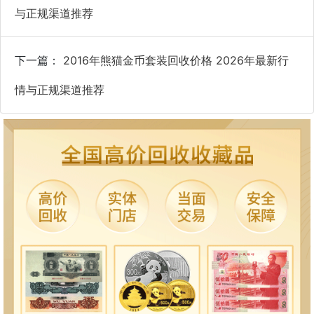
与正规渠道推荐
下一篇：
2016年熊猫金币套装回收价格 2026年最新行
情与正规渠道推荐