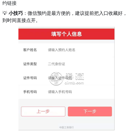
约链接
💡
小技巧
：微信预约是最方便的，建议提前把入口收藏好，
到时间直接点开。