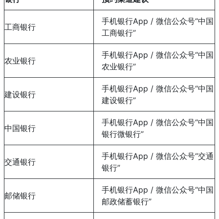
手机银行App / 微信公众号“中国
工商银行
工商银行”
手机银行App / 微信公众号“中国
农业银行
农业银行”
手机银行App / 微信公众号“中国
建设银行
建设银行”
手机银行App / 微信公众号“中国
中国银行
银行微银行”
手机银行App / 微信公众号“交通
交通银行
银行”
手机银行App / 微信公众号“中国
邮储银行
邮政储蓄银行”